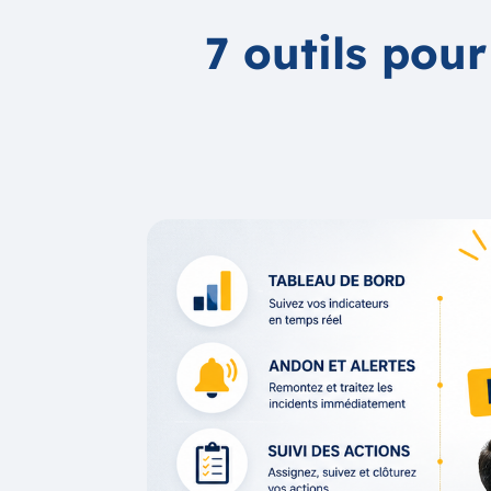
7 outils pou