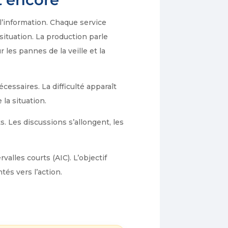
l’information. Chaque service
situation. La production parle
les pannes de la veille et la
cessaires. La difficulté apparaît
la situation.
s. Les discussions s’allongent, les
alles courts (AIC). L’objectif
tés vers l’action.