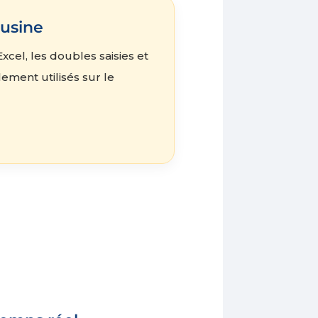
 usine
cel, les doubles saisies et
ement utilisés sur le