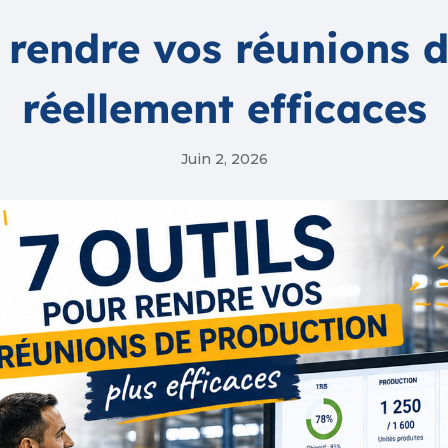
r rendre vos réunions 
réellement efficaces
Juin 2, 2026