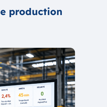
de production