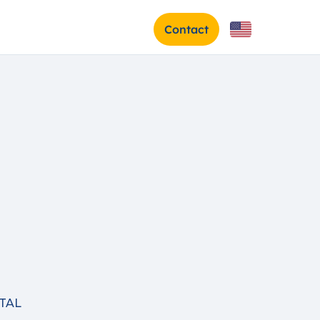
Contact
TAL