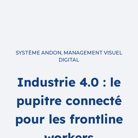
SYSTÈME ANDON
,
MANAGEMENT VISUEL
DIGITAL
Industrie 4.0 : le
pupitre connecté
pour les frontline
workers