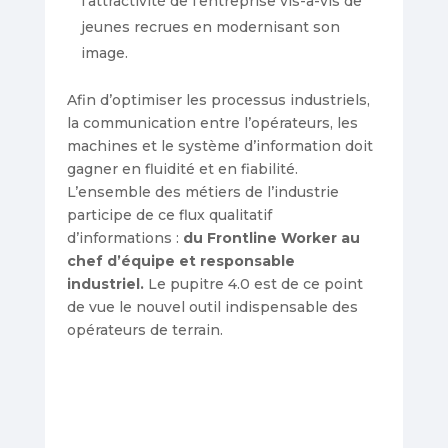
l’attractivité de l’entreprise vis-à-vis de
jeunes recrues en modernisant son
image.
Afin d’optimiser les processus industriels,
la communication entre l’opérateurs, les
machines et le système d’information doit
gagner en fluidité et en fiabilité.
L’ensemble des métiers de l’industrie
participe de ce flux qualitatif
d’informations :
du Frontline Worker au
chef d’équipe et responsable
industriel.
Le pupitre 4.0 est de ce point
de vue le nouvel outil indispensable des
opérateurs de terrain.