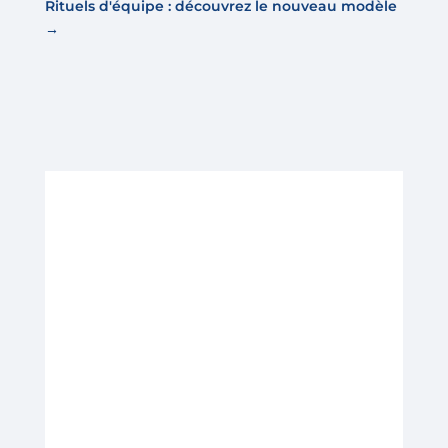
Rituels d'équipe : découvrez le nouveau modèle
→