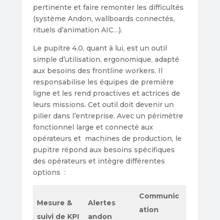
pertinente et faire remonter les difficultés
(système Andon, wallboards connectés,
rituels d’animation AIC…).
Le pupitre 4.0, quant à lui, est un outil
simple d’utilisation, ergonomique, adapté
aux besoins des frontline workers. Il
responsabilise les équipes de première
ligne et les rend proactives et actrices de
leurs missions. Cet outil doit devenir un
pilier dans l’entreprise. Avec un périmètre
fonctionnel large et connecté aux
opérateurs et machines de production, le
pupitre répond aux besoins spécifiques
des opérateurs et intègre différentes
options :
Communic
Mesure &
Alertes
ation
suivi de KPI
andon