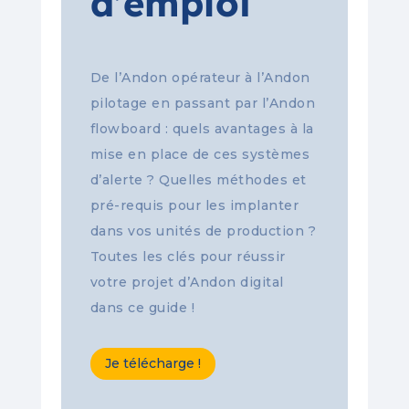
d’emploi
De l’Andon opérateur à l’Andon
pilotage en passant par l’Andon
flowboard : quels avantages à la
mise en place de ces systèmes
d’alerte ? Quelles méthodes et
pré-requis pour les implanter
dans vos unités de production ?
Toutes les clés pour réussir
votre projet d’Andon digital
dans ce guide !
Je télécharge !