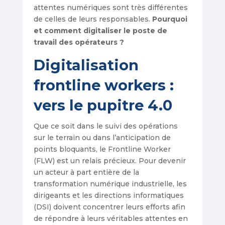
attentes numériques sont très différentes
de celles de leurs responsables.
Pourquoi
et comment digitaliser le poste de
travail des opérateurs ?
Digitalisation
frontline workers :
vers le pupitre 4.0
Que ce soit dans le suivi des opérations
sur le terrain ou dans l’anticipation de
points bloquants, le Frontline Worker
(FLW) est un relais précieux. Pour devenir
un acteur à part entière de la
transformation numérique industrielle, les
dirigeants et les directions informatiques
(DSI) doivent concentrer leurs efforts afin
de répondre à leurs véritables attentes en