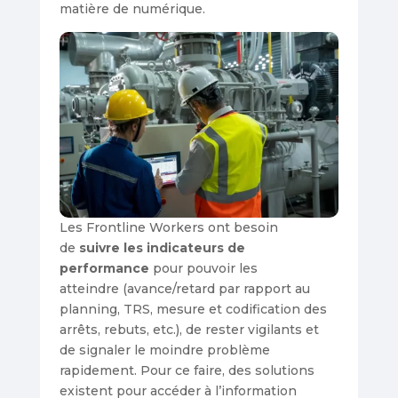
matière de numérique.
Les Frontline Workers ont besoin
de
suivre les indicateurs de
performance
pour pouvoir les
atteindre (avance/retard par rapport au
planning, TRS, mesure et codification des
arrêts, rebuts, etc.), de rester vigilants et
de signaler le moindre problème
rapidement. Pour ce faire, des solutions
existent pour accéder à l’information