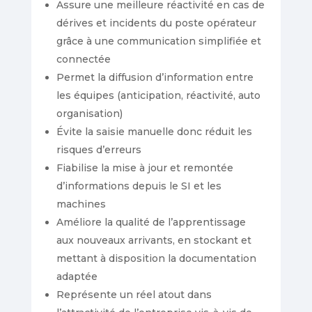
Assure une meilleure réactivité en cas de
dérives et incidents du poste opérateur
grâce à une communication simplifiée et
connectée
Permet la diffusion d’information entre
les équipes (anticipation, réactivité, auto
organisation)
Évite la saisie manuelle donc réduit les
risques d’erreurs
Fiabilise la mise à jour et remontée
d’informations depuis le SI et les
machines
Améliore la qualité de l’apprentissage
aux nouveaux arrivants, en stockant et
mettant à disposition la documentation
adaptée
Représente un réel atout dans