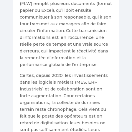
(FLW) remplit plusieurs documents (format
papier ou Excel), qu’il doit ensuite
communiquer à son responsable, qui à son
tour transmet aux managers afin de faire
circuler l’information. Cette transmission
d’informations est, en l’occurrence, une
réelle perte de temps et une vraie source
d’erreurs, qui impactent la réactivité dans
la remontée d’information et la
performance globale de l’entreprise.
Certes, depuis 2020, les investissements
dans les logiciels métiers (MES, ERP
industriels) et de collaboration sont en
forte augmentation. Pour certaines
organisations, la collecte de données
terrain reste chronophage. Cela vient du
fait que le poste des opérateurs est en
retard de digitalisation, leurs besoins ne
sont pas suffisamment étudiés. Leurs