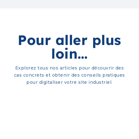
Pour aller plus
loin…
Explorez tous nos articles pour découvrir des
cas concrets et obtenir des conseils pratiques
pour digitaliser votre site industriel.