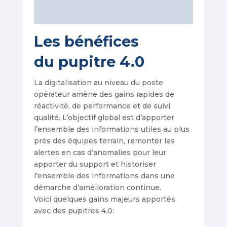
Les bénéfices
du pupitre 4.0
La digitalisation au niveau du poste
opérateur amène des gains rapides de
réactivité, de performance et de suivi
qualité. L’objectif global est d’apporter
l’ensemble des informations utiles au plus
près des équipes terrain, remonter les
alertes en cas d’anomalies pour leur
apporter du support et historiser
l’ensemble des informations dans une
démarche d’amélioration continue.
Voici quelques gains majeurs apportés
avec des pupitres 4.0: