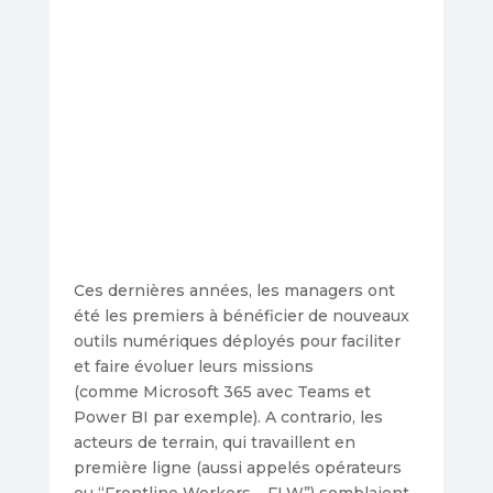
Ces dernières années, les managers ont
été les premiers à bénéficier de nouveaux
outils numériques déployés pour faciliter
et faire évoluer leurs missions
(comme Microsoft 365 avec Teams et
Power BI par exemple). A contrario, les
acteurs de terrain, qui travaillent en
première ligne (aussi appelés opérateurs