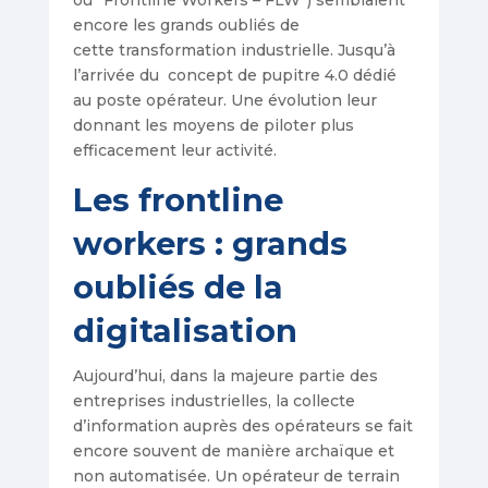
ou “Frontline Workers – FLW”) semblaient
encore les grands oubliés de
cette transformation industrielle. Jusqu’à
l’arrivée du concept de pupitre 4.0 dédié
au poste opérateur. Une évolution leur
donnant les moyens de piloter plus
efficacement leur activité.
Les frontline
workers : grands
oubliés de la
digitalisation
Aujourd’hui, dans la majeure partie des
entreprises industrielles, la collecte
d’information auprès des opérateurs se fait
encore souvent de manière archaïque et
non automatisée. Un opérateur de terrain