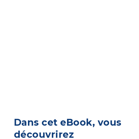
Dans cet eBook, vous
découvrirez