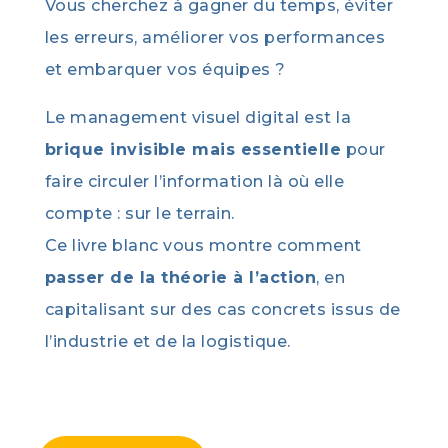
Vous cherchez à gagner du temps, éviter
les erreurs, améliorer vos performances
et embarquer vos équipes ?
Le management visuel digital est la
brique invisible mais essentielle
pour
faire circuler l’information là où elle
compte : sur le terrain.
Ce livre blanc vous montre comment
passer de la théorie à l’action
, en
capitalisant sur des cas concrets issus de
l’industrie et de la logistique.