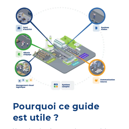
Pourquoi ce guide
est utile ?