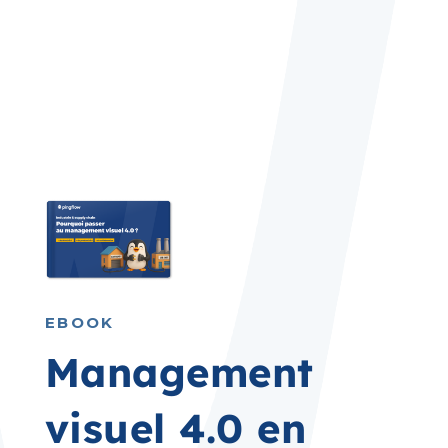
EBOOK
Management
visuel 4.0 en