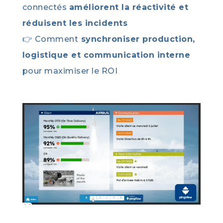
connectés
améliorent la réactivité et
réduisent les incidents
👉 Comment
synchroniser production,
logistique et communication interne
pour maximiser le ROI