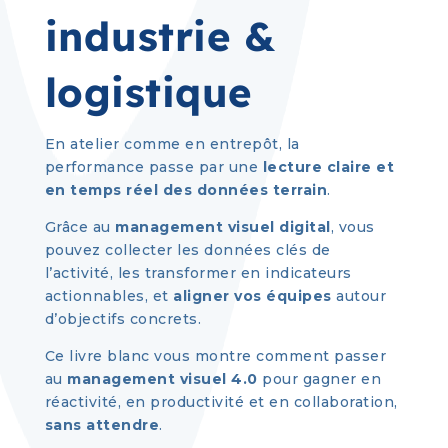
industrie &
logistique
En atelier comme en entrepôt, la
performance passe par une
lecture claire et
en temps réel des données terrain
.
Grâce au
management visuel digital
, vous
pouvez collecter les données clés de
l’activité, les transformer en indicateurs
actionnables, et
aligner vos équipes
autour
d’objectifs concrets.
Ce livre blanc vous montre comment passer
au
management visuel 4.0
pour gagner en
réactivité, en productivité et en collaboration,
sans attendre
.