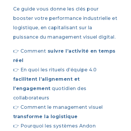
Ce guide vous donne les clés pour
booster votre performance industrielle et
logistique, en capitalisant sur la
puissance du management visuel digital.
👉 Comment
suivre l’activité en temps
réel
👉 En quoi les rituels d’équipe 4.0
facilitent l’alignement et
l’engagement
quotidien des
collaborateurs
👉 Comment le management visuel
transforme la logistique
👉 Pourquoi les systèmes Andon