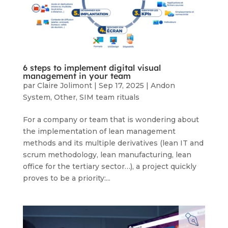
6 steps to implement digital visual
management in your team
par
Claire Jolimont
|
Sep 17, 2025
|
Andon
System
,
Other
,
SIM team rituals
For a company or team that is wondering about
the implementation of lean management
methods and its multiple derivatives (lean IT and
scrum methodology, lean manufacturing, lean
office for the tertiary sector…), a project quickly
proves to be a priority:...