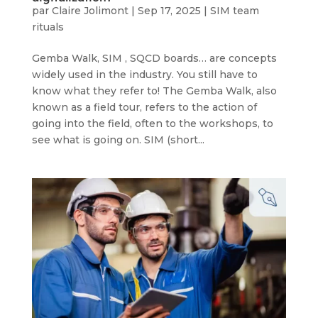
par
Claire Jolimont
|
Sep 17, 2025
|
SIM team
rituals
Gemba Walk, SIM , SQCD boards… are concepts
widely used in the industry. You still have to
know what they refer to! The Gemba Walk, also
known as a field tour, refers to the action of
going into the field, often to the workshops, to
see what is going on. SIM (short...