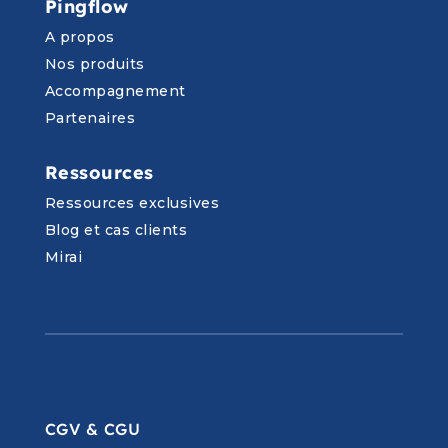
Pingflow
A propos
Nos produits
Accompagnement
Partenaires
Ressources
Ressources exclusives
Blog et cas clients
Mirai
CGV & CGU