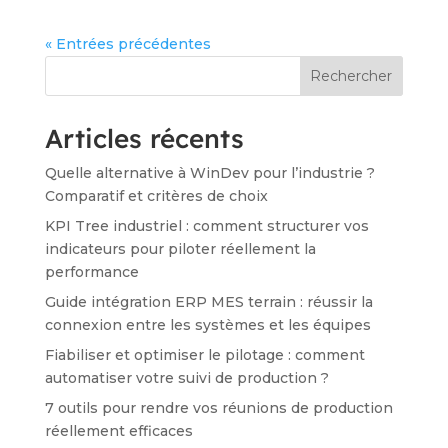
« Entrées précédentes
Rechercher
Articles récents
Quelle alternative à WinDev pour l’industrie ?
Comparatif et critères de choix
KPI Tree industriel : comment structurer vos
indicateurs pour piloter réellement la
performance
Guide intégration ERP MES terrain : réussir la
connexion entre les systèmes et les équipes
Fiabiliser et optimiser le pilotage : comment
automatiser votre suivi de production ?
7 outils pour rendre vos réunions de production
réellement efficaces