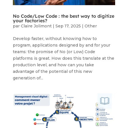
No Code/Low Code : the best way to digitize
your factories?
par
Claire Jolimont
|
Sep 17, 2025
|
Other
Develop faster, without knowing how to
program, applications designed by and for your
teams: the promise of No (or Low) Code
platforms is great. How does this translate at the
production level, and how can you take
advantage of the potential of this new
generation of...