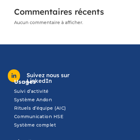
Commentaires récents
Aucun commentaire à afficher.
Suivez nous sur

LinkedIn
Usages
Suivi d’activité
Système Andon
Rituels d’équipe (AIC)
Communication HSE
Système complet