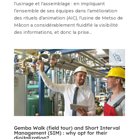
l’usinage et l’assemblage : en impliquant
l’ensemble de ses équipes dans l’amélioration
des rituels d’animation (AIC), l’usine de Metso de
Mâcon a considérablement fluidifié la visibilité
des informations, et donc la prise...
Gemba Walk (field tour) and Short Interval
Management (SIM) : why opt for their
digitalization?