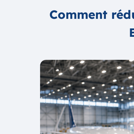
Comment rédui