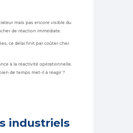
rateur mais pas encore visible du
cher de réaction immédiate.
, ce délai finit par coûter cher.
ce à la réactivité opérationnelle.
mbien de temps met-il à réagir ?
 industriels