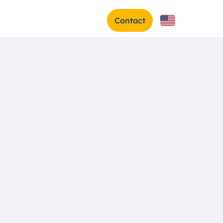
Contact