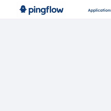
Application