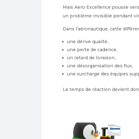
Mais Aero Excellence pousse vers
un problème invisible pendant vin
Dans l’aéronautique, cette différ
une dérive qualité,
une perte de cadence,
un retard de livraison,
une désorganisation des flux,
une surcharge des équipes supp
Le temps de réaction devient donc