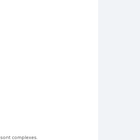
 sont complexes.