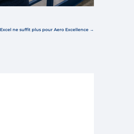
Excel ne suffit plus pour Aero Excellence
→