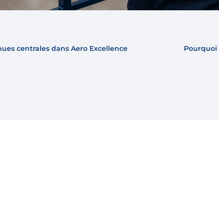
ues centrales dans Aero Excellence
Pourquoi 