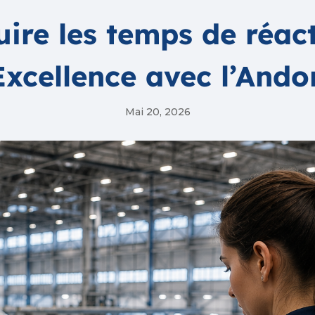
re les temps de réac
Excellence avec l’Ando
Mai 20, 2026